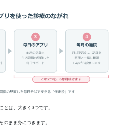
ことは、大きく3つです。
そのまま身につきます。