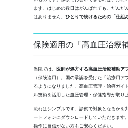
ます。はじめの数日はがんばれても、だんだ
はありません。
ひとりで続けるための「仕組
保険適用の「高血圧治療
当院では、
医師が処方する高血圧治療補助ア
（保険適用）。国の承認を受けた「治療用アプ
るようになりました。高血圧管理・治療ガイド
ル技術を活用した血圧管理・保健指導が取り
流れはシンプルです。診察で対象となるかを
ートフォンにダウンロードしていただきます
操作に自信がない方もご安心ください。