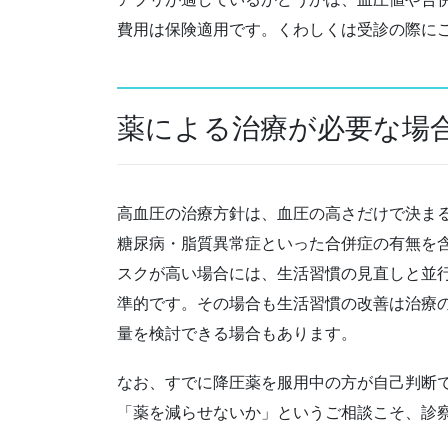
費用は保険適用です。くわしくは受診の際に
薬による治療が必要な場
高血圧の治療方針は、血圧の高さだけで決ま
糖尿病・脂質異常症といった合併症の有無を
スクが高い場合には、生活習慣の見直しと並
準的です。その場合も生活習慣の改善は治療
量を検討できる場合もあります。
なお、すでに降圧薬を服用中の方が自己判断
「薬を減らせないか」というご相談こそ、診