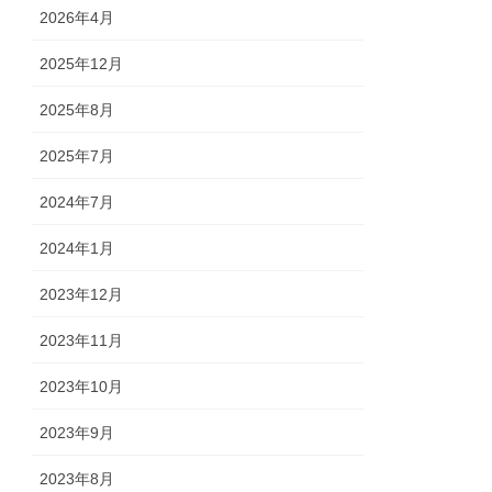
2026年4月
2025年12月
2025年8月
2025年7月
2024年7月
2024年1月
2023年12月
2023年11月
2023年10月
2023年9月
2023年8月