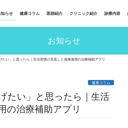
お知らせ
健康コラム
医師紹介
クリニック紹介
診療内容
お知らせ
げたい」と思ったら｜生活習慣の見直しと保険適用の治療補助アプリ
健康コラム
げたい」と思ったら｜生活
用の治療補助アプリ