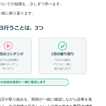
ついての知識を、少しずつ学べます。
一緒に振り返ります。
血圧や取り組みを、医師が一緒に確認しながら診療を進