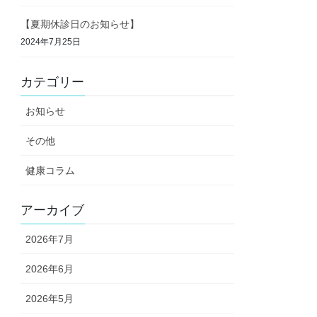
【夏期休診日のお知らせ】
2024年7月25日
カテゴリー
お知らせ
その他
健康コラム
アーカイブ
2026年7月
2026年6月
2026年5月