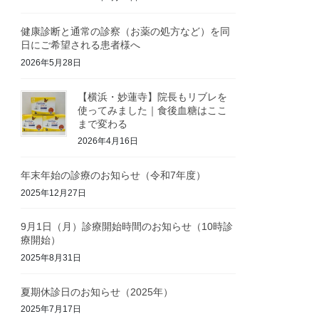
健康診断と通常の診察（お薬の処方など）を同
日にご希望される患者様へ
2026年5月28日
【横浜・妙蓮寺】院長もリブレを
使ってみました｜食後血糖はここ
まで変わる
2026年4月16日
年末年始の診療のお知らせ（令和7年度）
2025年12月27日
9月1日（月）診療開始時間のお知らせ（10時診
療開始）
2025年8月31日
夏期休診日のお知らせ（2025年）
2025年7月17日