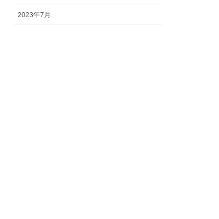
2023年7月