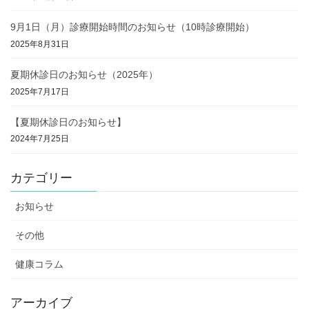
9月1日（月）診療開始時間のお知らせ（10時診療開始）
2025年8月31日
夏期休診日のお知らせ（2025年）
2025年7月17日
【夏期休診日のお知らせ】
2024年7月25日
カテゴリー
お知らせ
その他
健康コラム
アーカイブ