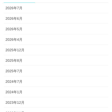
2026年7月
2026年6月
2026年5月
2026年4月
2025年12月
2025年8月
2025年7月
2024年7月
2024年1月
2023年12月