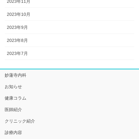
2023年11月
2023年10月
2023年9月
2023年8月
2023年7月
妙蓮寺内科
お知らせ
健康コラム
医師紹介
クリニック紹介
診療内容