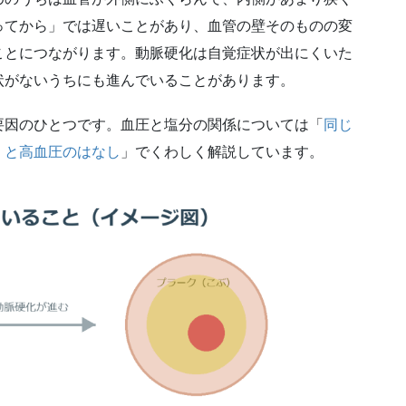
ってから」では遅いことがあり、血管の壁そのものの変
ことにつながります。動脈硬化は自覚症状が出にくいた
状がないうちにも進んでいることがあります。
要因のひとつです。血圧と塩分の関係については「
同じ
」と高血圧のはなし
」でくわしく解説しています。