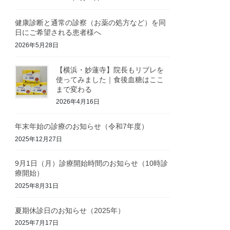
健康診断と通常の診察（お薬の処方など）を同
日にご希望される患者様へ
2026年5月28日
【横浜・妙蓮寺】院長もリブレを
使ってみました｜食後血糖はここ
まで変わる
2026年4月16日
年末年始の診療のお知らせ（令和7年度）
2025年12月27日
9月1日（月）診療開始時間のお知らせ（10時診
療開始）
2025年8月31日
夏期休診日のお知らせ（2025年）
2025年7月17日