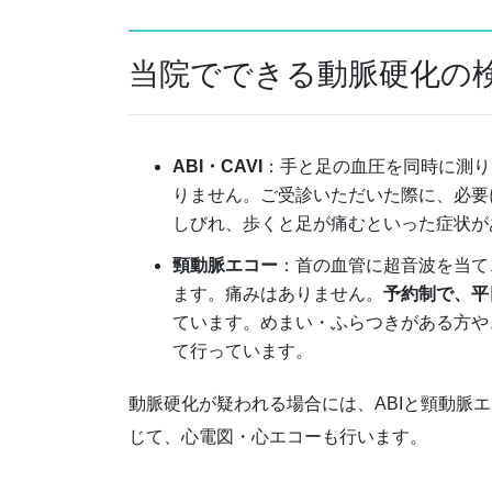
当院でできる動脈硬化の
ABI・CAVI
：手と足の血圧を同時に測り
りません。ご受診いただいた際に、必要
しびれ、歩くと足が痛むといった症状が
頸動脈エコー
：首の血管に超音波を当て
ます。痛みはありません。
予約制で、平
ています。めまい・ふらつきがある方や
て行っています。
動脈硬化が疑われる場合には、ABIと頸動脈
じて、心電図・心エコーも行います。