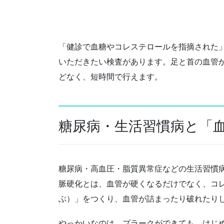
「健診で血糖やコレステロールを指摘された」
いただきたい検査があります。足と首の血管
どなく、短時間で行えます。
糖尿病・生活習慣病と「
糖尿病・高血圧・脂質異常症などの生活習慣
脈硬化とは、血管が硬くなるだけでなく、コ
ぶ）」をつくり、血管が詰まったり破れたり
やっかいなのは、プラークができても、はじ