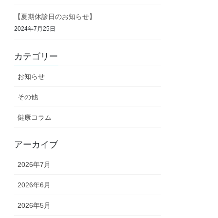
【夏期休診日のお知らせ】
2024年7月25日
カテゴリー
お知らせ
その他
健康コラム
アーカイブ
2026年7月
2026年6月
2026年5月