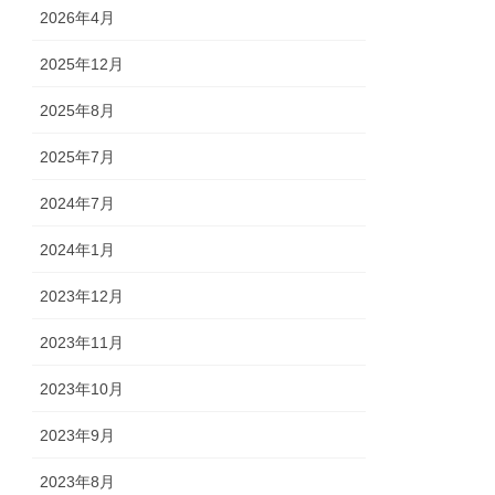
2026年4月
2025年12月
2025年8月
2025年7月
2024年7月
2024年1月
2023年12月
2023年11月
2023年10月
2023年9月
2023年8月