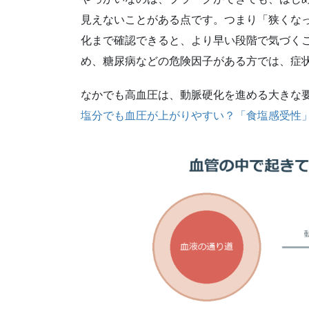
見えないことがある点です。つまり「狭くな
化まで確認できると、より早い段階で気づく
め、糖尿病などの危険因子がある方では、症
なかでも高血圧は、動脈硬化を進める大きな
塩分でも血圧が上がりやすい？「食塩感受性