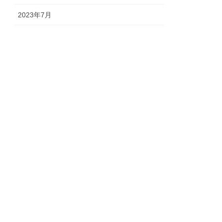
2023年7月