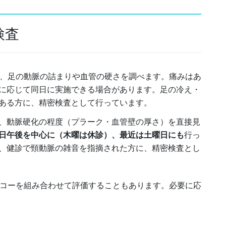
検査
、足の動脈の詰まりや血管の硬さを調べます。痛みはあ
に応じて同日に実施できる場合があります。足の冷え・
ある方に、精密検査として行っています。
、動脈硬化の程度（プラーク・血管壁の厚さ）を直接見
日午後を中心に（木曜は休診）、最近は土曜日にも
行っ
、健診で頸動脈の雑音を指摘された方に、精密検査とし
エコーを組み合わせて評価することもあります。必要に応