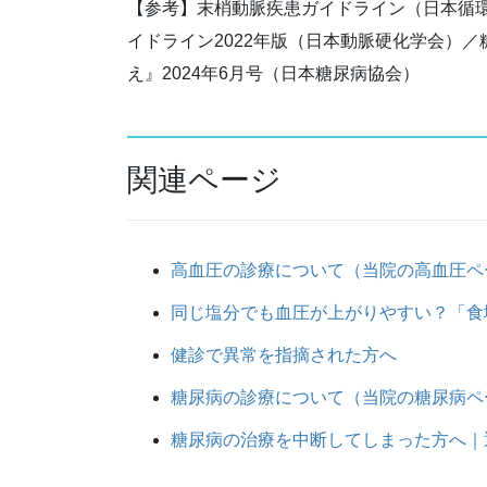
【参考】末梢動脈疾患ガイドライン（日本循
イドライン2022年版（日本動脈硬化学会）
え』2024年6月号（日本糖尿病協会）
関連ページ
高血圧の診療について（当院の高血圧ペ
同じ塩分でも血圧が上がりやすい？「食
健診で異常を指摘された方へ
糖尿病の診療について（当院の糖尿病ペ
糖尿病の治療を中断してしまった方へ｜