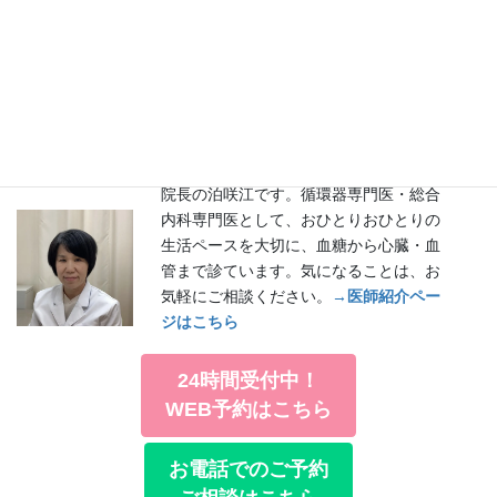
院長の泊咲江です。循環器専門医・総合
内科専門医として、おひとりおひとりの
生活ペースを大切に、血糖から心臓・血
管まで診ています。気になることは、お
気軽にご相談ください。
→医師紹介ペー
ジはこちら
24時間受付中！
WEB予約はこちら
お電話でのご予約