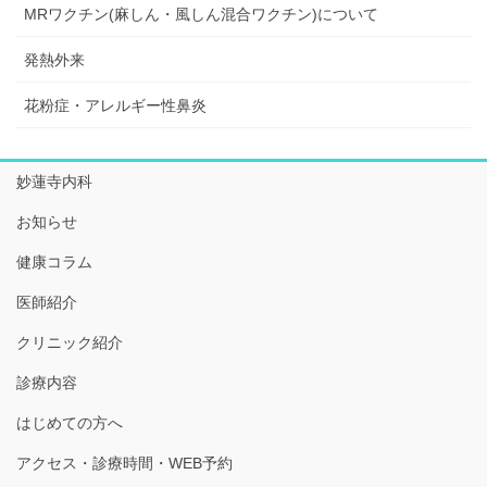
MRワクチン(麻しん・風しん混合ワクチン)について
発熱外来
花粉症・アレルギー性鼻炎
妙蓮寺内科
お知らせ
健康コラム
医師紹介
クリニック紹介
診療内容
はじめての方へ
アクセス・診療時間・WEB予約