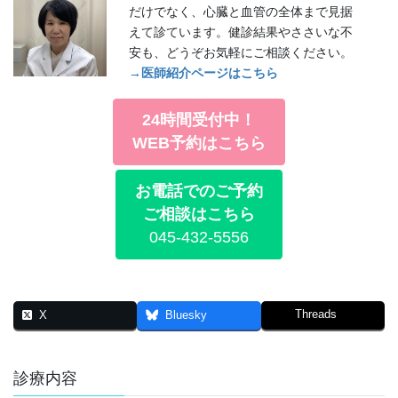
だけでなく、心臓と血管の全体まで見据
えて診ています。健診結果やささいな不
安も、どうぞお気軽にご相談ください。
→医師紹介ページはこちら
24時間受付中！
WEB予約はこちら
お電話でのご予約
ご相談はこちら
045-432-5556
Threads
X
Bluesky
診療内容