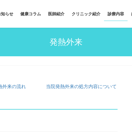
お知らせ
健康コラム
医師紹介
クリニック紹介
診療内容
発熱外来
熱外来の流れ
当院発熱外来の処方内容について