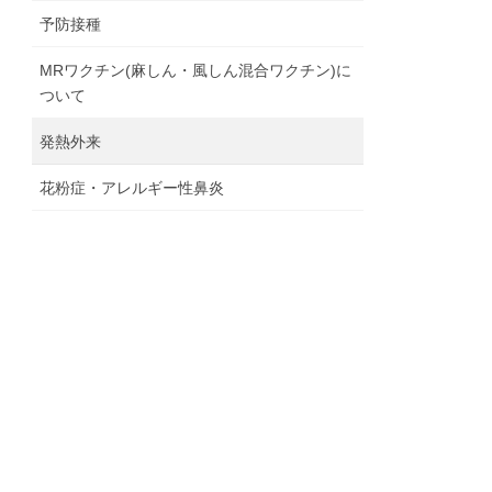
予防接種
MRワクチン(麻しん・風しん混合ワクチン)に
ついて
発熱外来
花粉症・アレルギー性鼻炎