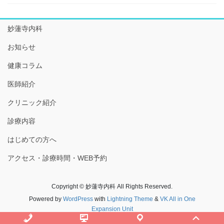
妙蓮寺内科
お知らせ
健康コラム
医師紹介
クリニック紹介
診療内容
はじめての方へ
アクセス・診療時間・WEB予約
Copyright © 妙蓮寺内科 All Rights Reserved.
Powered by
WordPress
with
Lightning Theme
&
VK All in One
Expansion Unit