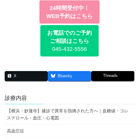
24時間受付中！
WEB予約はこちら
お電話でのご予約
ご相談はこちら
045-432-5556
Threads
X
Bluesky
診療内容
【横浜・妙蓮寺】健診で異常を指摘された方へ｜血糖値・コレ
ステロール・血圧・心電図
高血圧症