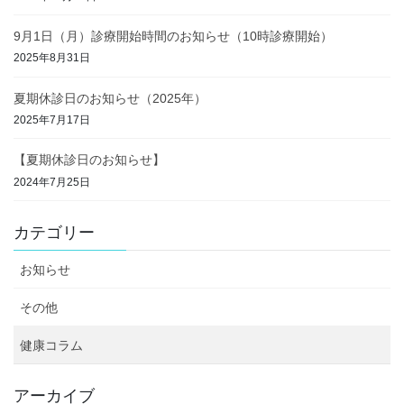
9月1日（月）診療開始時間のお知らせ（10時診療開始）
2025年8月31日
夏期休診日のお知らせ（2025年）
2025年7月17日
【夏期休診日のお知らせ】
2024年7月25日
カテゴリー
お知らせ
その他
健康コラム
アーカイブ