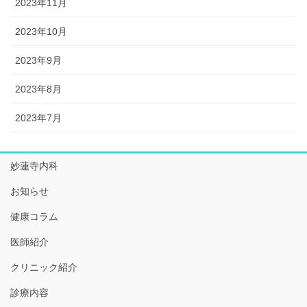
2023年11月
2023年10月
2023年9月
2023年8月
2023年7月
妙蓮寺内科
お知らせ
健康コラム
医師紹介
クリニック紹介
診療内容