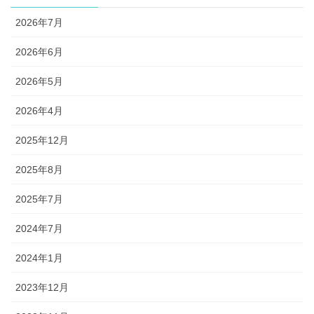
2026年7月
2026年6月
2026年5月
2026年4月
2025年12月
2025年8月
2025年7月
2024年7月
2024年1月
2023年12月