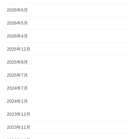
2026年6月
2026年5月
2026年4月
2025年12月
2025年8月
2025年7月
2024年7月
2024年1月
2023年12月
2023年11月