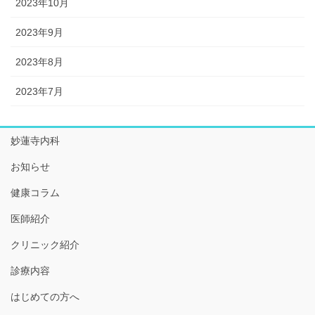
2023年10月
2023年9月
2023年8月
2023年7月
妙蓮寺内科
お知らせ
健康コラム
医師紹介
クリニック紹介
診療内容
はじめての方へ