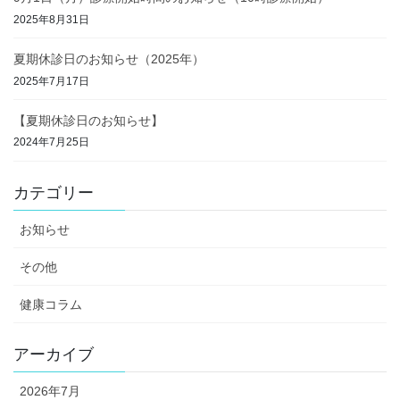
2025年8月31日
夏期休診日のお知らせ（2025年）
2025年7月17日
【夏期休診日のお知らせ】
2024年7月25日
カテゴリー
お知らせ
その他
健康コラム
アーカイブ
2026年7月