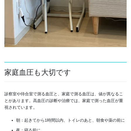
家庭血圧も大切です
診察室や待合室で測る血圧と、家庭で測る血圧は、値が異なるこ
とがあります。高血圧の診断や治療では、家庭で測った血圧が重
視されています。
朝：起きてから1時間以内、トイレのあと、朝食や薬の前に
夜：寝る前に