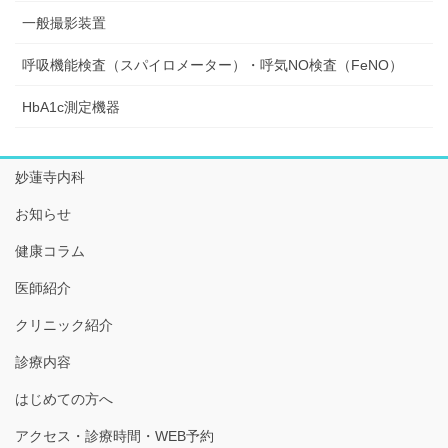
一般撮影装置
呼吸機能検査（スパイロメーター）・呼気NO検査（FeNO）
HbA1c測定機器
妙蓮寺内科
お知らせ
健康コラム
医師紹介
クリニック紹介
診療内容
はじめての方へ
アクセス・診療時間・WEB予約