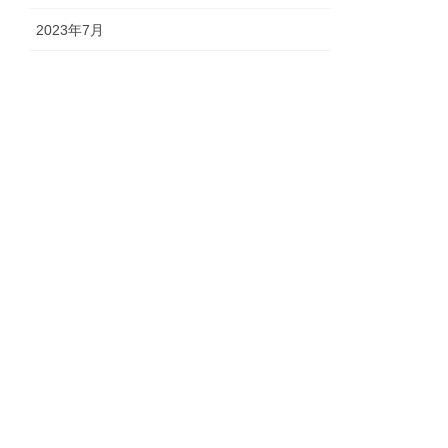
2023年7月