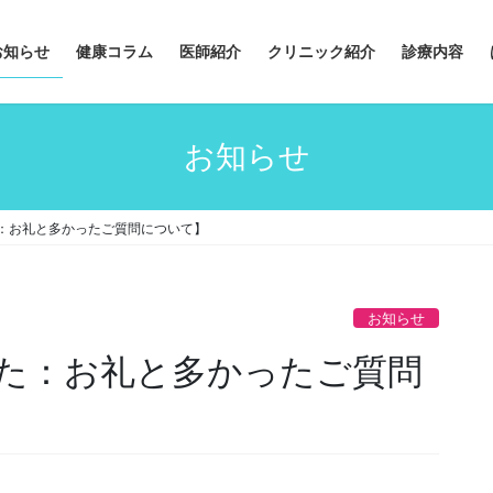
お知らせ
健康コラム
医師紹介
クリニック紹介
診療内容
お知らせ
：お礼と多かったご質問について】
お知らせ
た：お礼と多かったご質問