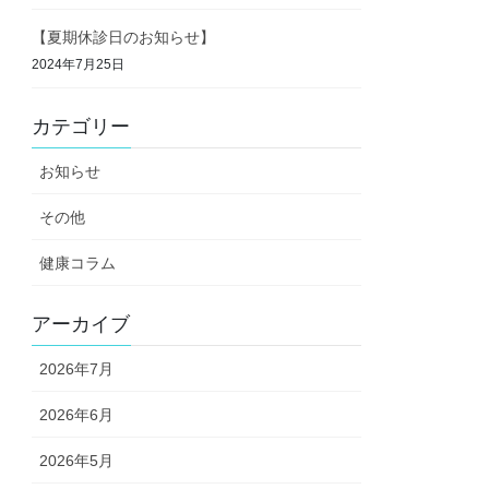
【夏期休診日のお知らせ】
2024年7月25日
カテゴリー
お知らせ
その他
健康コラム
アーカイブ
2026年7月
2026年6月
2026年5月