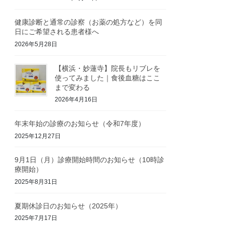
健康診断と通常の診察（お薬の処方など）を同
日にご希望される患者様へ
2026年5月28日
【横浜・妙蓮寺】院長もリブレを
使ってみました｜食後血糖はここ
まで変わる
2026年4月16日
年末年始の診療のお知らせ（令和7年度）
2025年12月27日
9月1日（月）診療開始時間のお知らせ（10時診
療開始）
2025年8月31日
夏期休診日のお知らせ（2025年）
2025年7月17日