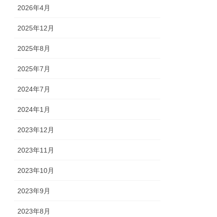
2026年4月
2025年12月
2025年8月
2025年7月
2024年7月
2024年1月
2023年12月
2023年11月
2023年10月
2023年9月
2023年8月