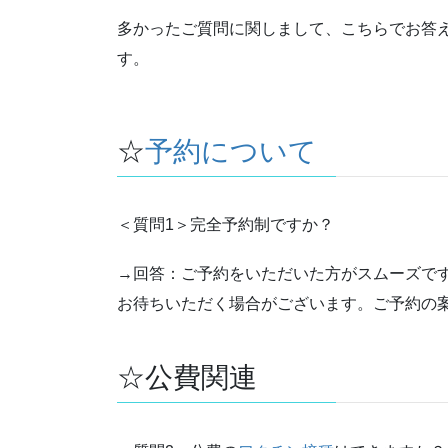
多かったご質問に関しまして、こちらでお答
す。
☆
予約について
＜質問1＞完全予約制ですか？
→回答：ご予約をいただいた方がスムーズで
お待ちいただく場合がございます。ご予約の
☆公費関連