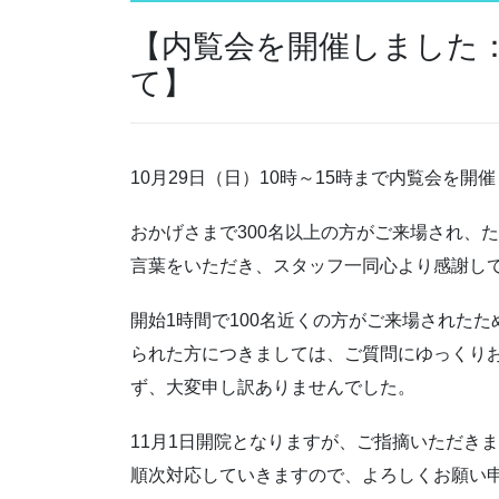
【内覧会を開催しました
て】
10月29日（日）10時～15時まで内覧会を開
おかげさまで300名以上の方がご来場され、
言葉をいただき、スタッフ一同心より感謝し
開始1時間で100名近くの方がご来場された
られた方につきましては、ご質問にゆっくり
ず、大変申し訳ありませんでした。
11月1日開院となりますが、ご指摘いただき
順次対応していきますので、よろしくお願い